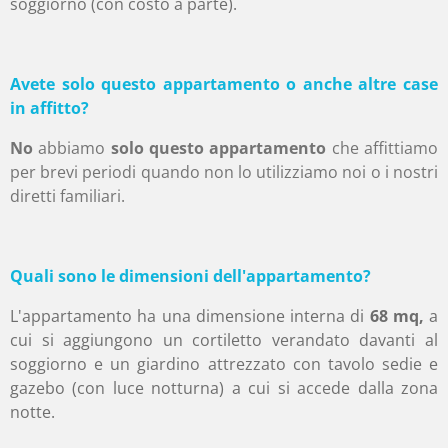
soggiorno (con costo a parte).
Avete solo questo appartamento o anche altre case
in affitto?
No
abbiamo
solo questo appartamento
che affittiamo
per brevi periodi quando non lo utilizziamo noi o i nostri
diretti familiari.
Quali sono le dimensioni dell'appartamento?
L'appartamento ha una dimensione interna di
68 mq,
a
cui si aggiungono un cortiletto verandato davanti al
soggiorno e un giardino attrezzato con tavolo sedie e
gazebo (con luce notturna) a cui si accede dalla zona
notte.