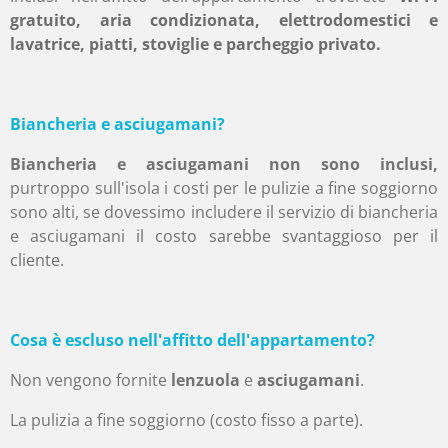
gratuito, aria condizionata, elettrodomestici e
lavatrice, piatti, stoviglie e parcheggio privato.
Biancheria e asciugamani?
Biancheria e asciugamani non sono inclusi,
purtroppo sull'isola i costi per le pulizie a fine soggiorno
sono alti, se dovessimo includere il servizio di biancheria
e asciugamani
il costo sarebbe svantaggioso per il
cliente.
Cosa è escluso nell'affitto dell'appartamento?
Non vengono fornite
lenzuola
e
asciugamani
.
La pulizia a fine soggiorno (costo fisso a parte).