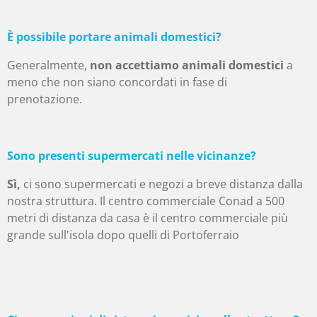
È possibile portare animali domestici?
Generalmente,
non accettiamo animali domestici
a
meno che non siano concordati in fase di
prenotazione.
Sono presenti supermercati nelle vicinanze?
Sì,
ci sono supermercati e negozi a breve distanza dalla
nostra struttura. Il centro commerciale Conad a 500
metri di distanza da casa è il centro commerciale più
grande sull'isola dopo quelli di Portoferraio