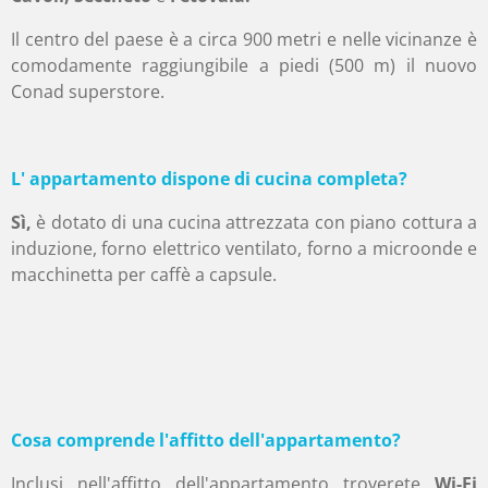
Il centro del paese è a circa 900 metri e nelle vicinanze è
comodamente raggiungibile a piedi (500 m) il nuovo
Conad superstore.
L' appartamento dispone di cucina completa?
Sì,
è dotato di una cucina attrezzata con piano cottura a
induzione, forno elettrico ventilato, forno a microonde e
macchinetta per caffè a capsule.
Cosa comprende l'affitto dell'appartamento?
Inclusi nell'affitto dell'appartamento troverete
Wi-Fi